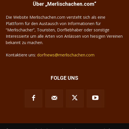
Über „Merlischachen.com“
Die Website Merlischachen.com versteht sich als eine
Plattform für den Austausch von Informationen für
“Merlischacher”, Touristen, Dorfliebhaber oder sonstige
Interessierte um alle Arten von Anlässen von hiesigen Vereinen
bekannt zu machen.
Kontaktiere uns:
dorfnews@merlischachen.com
FOLGE UNS