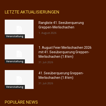
LETZTE AKTUALISIERUNGEN
Rangliste 41. Seeüberquerung
Greppen-Merlischachen
1. August 2026
Veranstaltung
1. August Feier Merlischachen 2026
mit 41. Seeüberquerung Greppen-
Merlischachen (1.8 km)
Veranstaltung
31. Juli 2026
41. Seeüberquerung Greppen-
Merlischachen (1.8 km)
31. Juli 2026
Veranstaltung
POPULÄRE NEWS