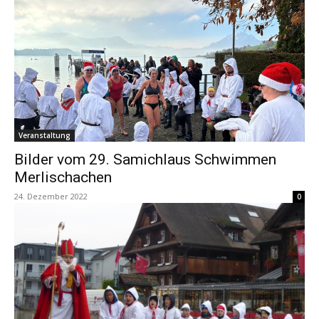
Veranstaltung
Bilder vom 29. Samichlaus Schwimmen
Merlischachen
24. Dezember 2022
0