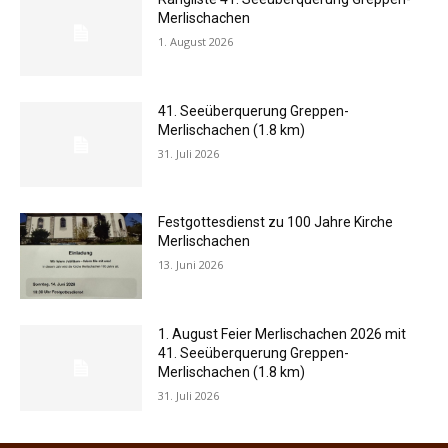
Merlischachen
1. August 2026
41. Seeüberquerung Greppen-
Merlischachen (1.8 km)
31. Juli 2026
Festgottesdienst zu 100 Jahre Kirche
Merlischachen
13. Juni 2026
1. August Feier Merlischachen 2026 mit
41. Seeüberquerung Greppen-
Merlischachen (1.8 km)
31. Juli 2026