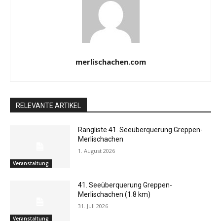
merlischachen.com
RELEVANTE ARTIKEL
Rangliste 41. Seeüberquerung Greppen-
Merlischachen
1. August 2026
Veranstaltung
41. Seeüberquerung Greppen-
Merlischachen (1.8 km)
31. Juli 2026
Veranstaltung