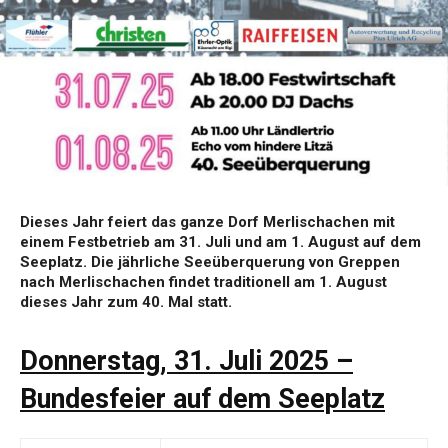
Dieses Jahr feiert das ganze Dorf Merlischachen mit
einem Festbetrieb am 31. Juli und am 1. August auf dem
Seeplatz. Die jährliche Seeüberquerung von Greppen
nach Merlischachen findet traditionell am 1. August
dieses Jahr zum 40. Mal statt.
Donnerstag, 31. Juli 2025 –
Bundesfeier auf dem Seeplatz