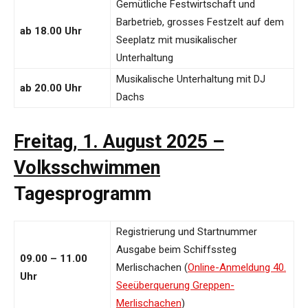
Gemütliche Festwirtschaft und
Barbetrieb, grosses Festzelt auf dem
ab 18.00 Uhr
Seeplatz mit musikalischer
Unterhaltung
Musikalische Unterhaltung mit DJ
ab 20.00 Uhr
Dachs
Freitag, 1. August 2025 –
Volksschwimmen
Tagesprogramm
Registrierung und Startnummer
Ausgabe beim Schiffssteg
09.00 – 11.00
Merlischachen (
Online-Anmeldung 40.
Uhr
Seeüberquerung Greppen-
Merlischachen
)