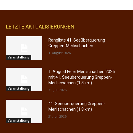
LETZTE AKTUALISIERUNGEN
Rangliste 41. Seeüberquerung
Greppen-Merlischachen
1. August 2026
Veranstaltung
1. August Feier Merlischachen 2026
mit 41. Seeüberquerung Greppen-
Merlischachen (1.8 km)
Veranstaltung
31. Juli 2026
41. Seeüberquerung Greppen-
Merlischachen (1.8 km)
31. Juli 2026
Veranstaltung