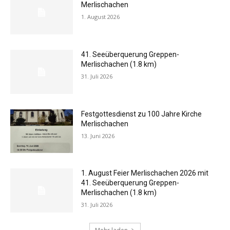
Merlischachen
1. August 2026
41. Seeüberquerung Greppen-
Merlischachen (1.8 km)
31. Juli 2026
Festgottesdienst zu 100 Jahre Kirche
Merlischachen
13. Juni 2026
1. August Feier Merlischachen 2026 mit
41. Seeüberquerung Greppen-
Merlischachen (1.8 km)
31. Juli 2026