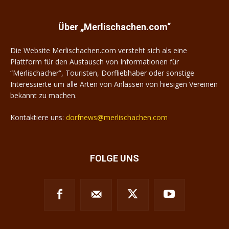
Über „Merlischachen.com“
Die Website Merlischachen.com versteht sich als eine
Plattform für den Austausch von Informationen für
“Merlischacher”, Touristen, Dorfliebhaber oder sonstige
Interessierte um alle Arten von Anlässen von hiesigen Vereinen
bekannt zu machen.
Kontaktiere uns:
dorfnews@merlischachen.com
FOLGE UNS