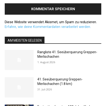
Diese Website verwendet Akismet, um Spam zu reduzieren.
Erfahre, wie deine Kommentardaten verarbeitet werden.
AM MEISTEN GELESEN
Rangliste 41. Seeüberquerung Greppen-
Merlischachen
1. August 2026
41. Seeüberquerung Greppen-
Merlischachen (1.8 km)
31. Juli 2026