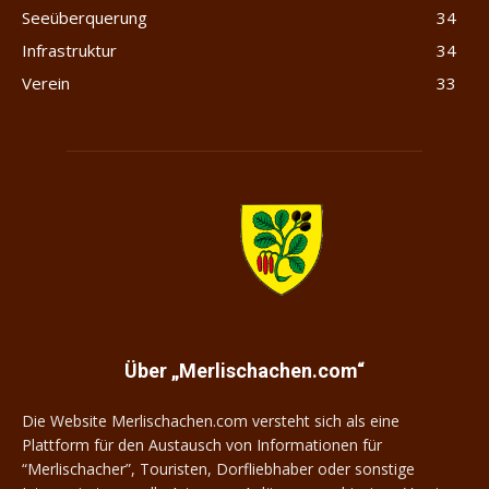
Seeüberquerung
34
Infrastruktur
34
Verein
33
Merlischachen.com
Über „Merlischachen.com“
Die Website Merlischachen.com versteht sich als eine
Plattform für den Austausch von Informationen für
“Merlischacher”, Touristen, Dorfliebhaber oder sonstige