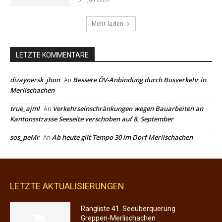
LETZTE AKTUALISIERUNGEN
Rangliste 41. Seeüberquerung
Greppen-Merlischachen