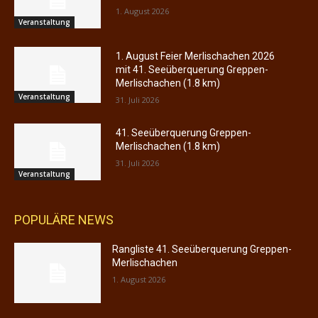
1. August 2026
Veranstaltung
1. August Feier Merlischachen 2026
mit 41. Seeüberquerung Greppen-
Merlischachen (1.8 km)
Veranstaltung
31. Juli 2026
41. Seeüberquerung Greppen-
Merlischachen (1.8 km)
31. Juli 2026
Veranstaltung
POPULÄRE NEWS
Rangliste 41. Seeüberquerung Greppen-
Merlischachen
1. August 2026