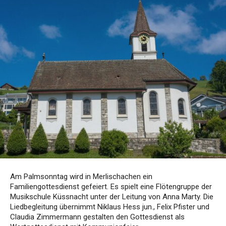
Am Palmsonntag wird in Merlischachen ein
Familiengottesdienst gefeiert. Es spielt eine Flötengruppe der
Musikschule Küssnacht unter der Leitung von Anna Marty. Die
Liedbegleitung übernimmt Niklaus Hess jun., Felix Pfister und
Claudia Zimmermann gestalten den Gottesdienst als