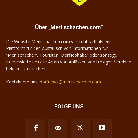
Über „Merlischachen.com“
Die Website Merlischachen.com versteht sich als eine
Plattform für den Austausch von Informationen für
“Merlischacher”, Touristen, Dorfliebhaber oder sonstige
Interessierte um alle Arten von Anlässen von hiesigen Vereinen
bekannt zu machen.
Kontaktiere uns:
dorfnews@merlischachen.com
FOLGE UNS