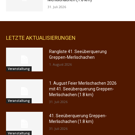
31. Juli 2026
LETZTE AKTUALISIERUNGEN
Rangliste 41. Seeüberquerung
Greppen-Merlischachen
1. August 2026
Veranstaltung
1. August Feier Merlischachen 2026
mit 41. Seeüberquerung Greppen-
Merlischachen (1.8 km)
Veranstaltung
31. Juli 2026
41. Seeüberquerung Greppen-
Merlischachen (1.8 km)
31. Juli 2026
Veranstaltung