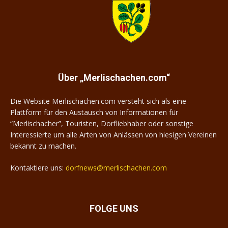
Merlischachen.com
Über „Merlischachen.com“
Die Website Merlischachen.com versteht sich als eine
Plattform für den Austausch von Informationen für
“Merlischacher”, Touristen, Dorfliebhaber oder sonstige
Interessierte um alle Arten von Anlässen von hiesigen Vereinen
bekannt zu machen.
Kontaktiere uns:
dorfnews@merlischachen.com
FOLGE UNS