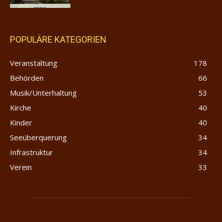
POPULÄRE KATEGORIEN
Veranstaltung
178
Behörden
66
Musik/Unterhaltung
53
Kirche
40
Kinder
40
Seeüberquerung
34
Infrastruktur
34
Verein
33