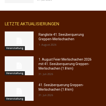
LETZTE AKTUALISIERUNGEN
Rangliste 41. Seeüberquerung
Greppen-Merlischachen
1. August 2026
Veranstaltung
1. August Feier Merlischachen 2026
mit 41. Seeüberquerung Greppen-
Merlischachen (1.8 km)
Veranstaltung
31. Juli 2026
41. Seeüberquerung Greppen-
Merlischachen (1.8 km)
31. Juli 2026
Veranstaltung