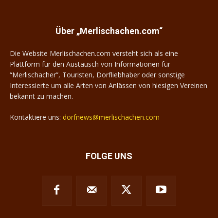
Über „Merlischachen.com“
Die Website Merlischachen.com versteht sich als eine
Plattform für den Austausch von Informationen für
“Merlischacher”, Touristen, Dorfliebhaber oder sonstige
Interessierte um alle Arten von Anlässen von hiesigen Vereinen
bekannt zu machen.
Kontaktiere uns:
dorfnews@merlischachen.com
FOLGE UNS