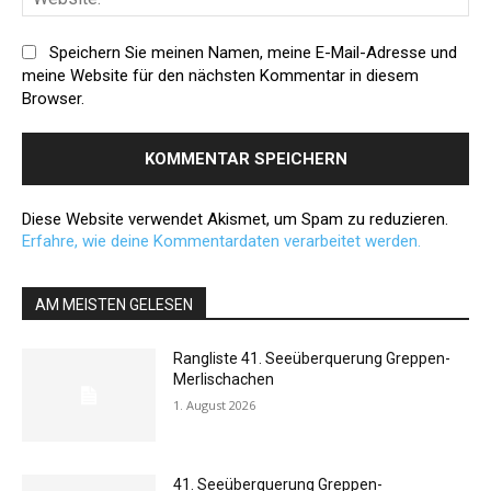
Speichern Sie meinen Namen, meine E-Mail-Adresse und
meine Website für den nächsten Kommentar in diesem
Browser.
Diese Website verwendet Akismet, um Spam zu reduzieren.
Erfahre, wie deine Kommentardaten verarbeitet werden.
AM MEISTEN GELESEN
Rangliste 41. Seeüberquerung Greppen-
Merlischachen
1. August 2026
41. Seeüberquerung Greppen-