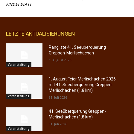
LETZTE AKTUALISIERUNGEN
Rangliste 41. Seeüberquerung
Greppen-Merlischachen
1. August 2026
Veranstaltung
1. August Feier Merlischachen 2026
mit 41. Seeüberquerung Greppen-
Merlischachen (1.8 km)
Veranstaltung
31. Juli 2026
41. Seeüberquerung Greppen-
Merlischachen (1.8 km)
31. Juli 2026
Veranstaltung