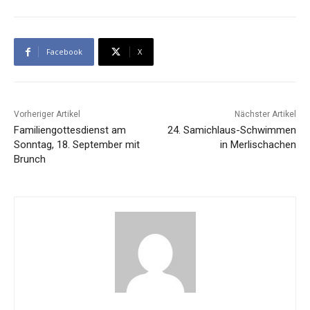
Facebook
X
Vorheriger Artikel
Nächster Artikel
Familiengottesdienst am
24. Samichlaus-Schwimmen
Sonntag, 18. September mit
in Merlischachen
Brunch