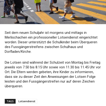
Seit dem neuen Schuljahr ist morgens und mittags in
Merlischachen ein professioneller Lotsendienst eingerichtet
worden. Dieser unterstützt die Schulkinder beim Überqueren
des Fussgängerstreifens zwischen Schulhaus und
Dorfladen/Kirche.
Die Lotsen sind während der Schulzeit von Montag bis Freitag
jeweils von 7.50 bis 8.15 Uhr sowie von 11.30 bis 11.45 Uhr vor
Ort. Die Eltern werden gebeten, ihre Kinder zu informieren,
dass sie zu dieser Zeit den Anweisungen der Lotsen Folge
leisten und den Fussgängerstreifen nur auf deren Zeichen
überqueren.
TAGS
Lotsendienst