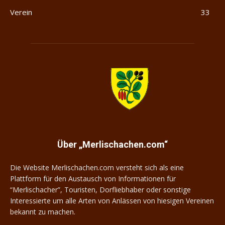
Verein
33
Merlischachen.com
Über „Merlischachen.com“
Die Website Merlischachen.com versteht sich als eine
Plattform für den Austausch von Informationen für
“Merlischacher”, Touristen, Dorfliebhaber oder sonstige
Interessierte um alle Arten von Anlässen von hiesigen Vereinen
bekannt zu machen.