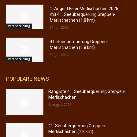
1. August Feier Merlischachen 2026
mit 41. Seeüberquerung Greppen-
Merlischachen (1.8 km)
Veranstaltung
31. Juli 2026
41. Seeüberquerung Greppen-
Merlischachen (1.8 km)
31. Juli 2026
Veranstaltung
POPULÄRE NEWS
Rangliste 41. Seeüberquerung Greppen-
Merlischachen
1. August 2026
41. Seeüberquerung Greppen-
Merlischachen (1.8 km)