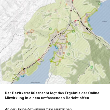
Der Bezirksrat Küssnacht legt das Ergebnis der Online-
Mitwirkung in einem umfassenden Bericht offen.
An der Online-Mitwirkung zum räumlichen