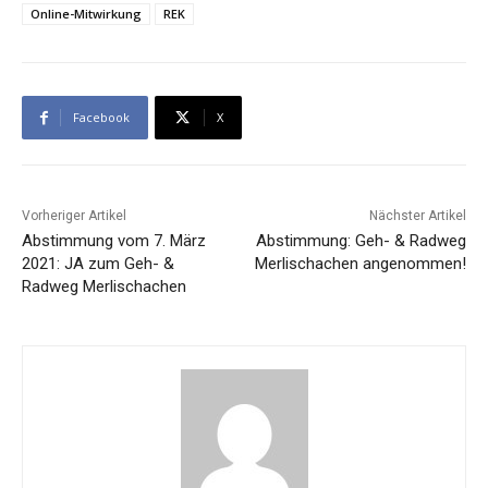
Online-Mitwirkung
REK
Facebook
X
Vorheriger Artikel
Nächster Artikel
Abstimmung vom 7. März
Abstimmung: Geh- & Radweg
2021: JA zum Geh- &
Merlischachen angenommen!
Radweg Merlischachen