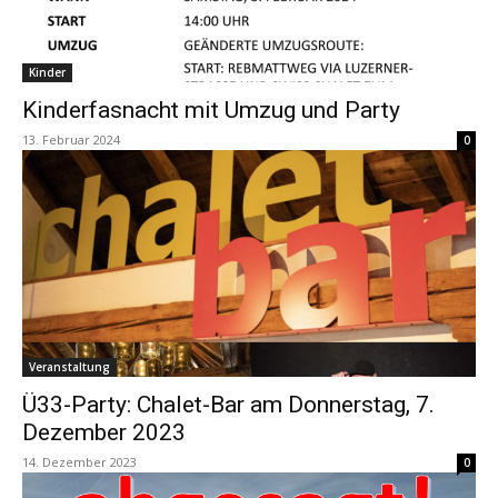
Kinder
Kinderfasnacht mit Umzug und Party
13. Februar 2024
0
Veranstaltung
Ü33-Party: Chalet-Bar am Donnerstag, 7.
Dezember 2023
14. Dezember 2023
0