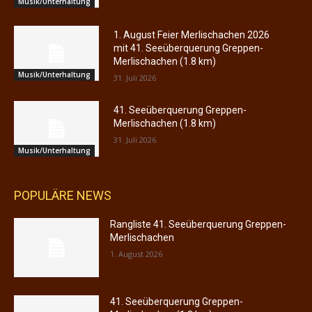
Musik/Unterhaltung
1. August Feier Merlischachen 2026
mit 41. Seeüberquerung Greppen-
Merlischachen (1.8 km)
Musik/Unterhaltung
31. Juli 2026
41. Seeüberquerung Greppen-
Merlischachen (1.8 km)
31. Juli 2026
Musik/Unterhaltung
POPULÄRE NEWS
Rangliste 41. Seeüberquerung Greppen-
Merlischachen
1. August 2026
41. Seeüberquerung Greppen-