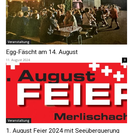
Veranstaltung
Egg-Fäscht am 14. August
11. August 2024
0
Veranstaltung
1. August Feier 2024 mit Seeüberquerung