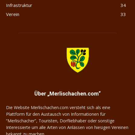
Infrastruktur
34
Verein
33
Merlischachen.com
Über „Merlischachen.com“
Die Website Merlischachen.com versteht sich als eine
Plattform für den Austausch von Informationen für
“Merlischacher”, Touristen, Dorfliebhaber oder sonstige
Interessierte um alle Arten von Anlässen von hiesigen Vereinen
bekannt zu machen.