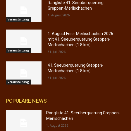
Rangliste 41. Seeüberquerung
Greppen-Merlischachen
1. August 2026
Veranstaltung
1. August Feier Merlischachen 2026
mit 41. Seeüberquerung Greppen-
Merlischachen (1.8 km)
Veranstaltung
31. Juli 2026
41. Seeüberquerung Greppen-
Merlischachen (1.8 km)
31. Juli 2026
Veranstaltung
POPULÄRE NEWS
Rangliste 41. Seeüberquerung Greppen-
Merlischachen
1. August 2026