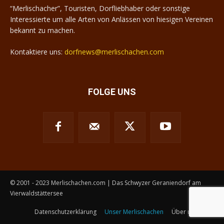
“Merlischacher”, Touristen, Dorfliebhaber oder sonstige
Interessierte um alle Arten von Anlässen von hiesigen Vereinen
bekannt zu machen.
Kontaktiere uns:
dorfnews@merlischachen.com
FOLGE UNS
© 2001 - 2023 Merlischachen.com | Das Schwyzer Geraniendorf am
Vierwaldstättersee
Datenschutzerklärung
Unser Merlischachen
Über uns