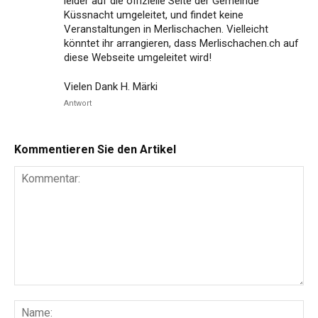
leider auf die offizielle Seite der Gemeinde
Küssnacht umgeleitet, und findet keine
Veranstaltungen in Merlischachen. Vielleicht
könntet ihr arrangieren, dass Merlischachen.ch auf
diese Webseite umgeleitet wird!
Vielen Dank H. Märki
Antwort
Kommentieren Sie den Artikel