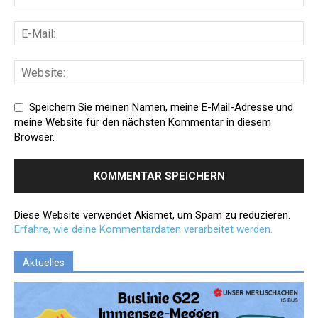
Speichern Sie meinen Namen, meine E-Mail-Adresse und
meine Website für den nächsten Kommentar in diesem
Browser.
Diese Website verwendet Akismet, um Spam zu reduzieren.
Erfahre, wie deine Kommentardaten verarbeitet werden.
Aktuelles