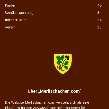
Kinder
40
Seeüberquerung
34
Infrastruktur
34
Verein
33
Merlischachen.com
Über „Merlischachen.com“
Die Website Merlischachen.com versteht sich als eine
Plattform für den Austausch von Informationen für