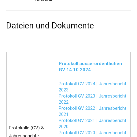
Dateien und Dokumente
Protokoll ausserordentlichen
GV 14.10.2024
Protokoll GV 2024
|
Jahresbericht
2023
Protokoll GV 2023
|
Jahresbericht
2022
Protokoll GV 2022
|
Jahresbericht
2021
Protokoll GV 2021
|
Jahresbericht
2020
Protokolle (GV) &
Protokoll GV 2020
|
Jahresbericht
Jahresberichte