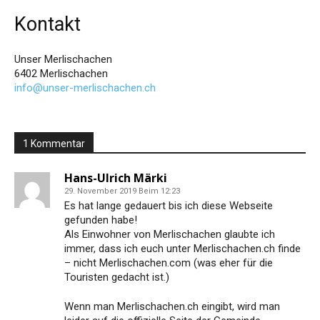
Kontakt
Unser Merlischachen
6402 Merlischachen
info@unser-merlischachen.ch
1 Kommentar
Hans-Ulrich Märki
29. November 2019 Beim 12:23
Es hat lange gedauert bis ich diese Webseite
gefunden habe!
Als Einwohner von Merlischachen glaubte ich
immer, dass ich euch unter Merlischachen.ch finde
– nicht Merlischachen.com (was eher für die
Touristen gedacht ist.)
Wenn man Merlischachen.ch eingibt, wird man