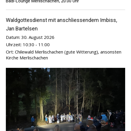
Badi-Lounge Merlischachen, 20.00 Uhr
Waldgottesdienst mit anschliessendem Imbiss,
Jan Bartelsen
Datum:
30. August 2026
Uhrzeit:
10:30 - 11:00
Ort:
Chilewald Merlischachen (gute Witterung), ansonsten
Kirche Merlischachen