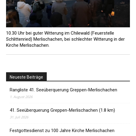
10.30 Uhr bei guter Witterung im Chilewald (Feuerstelle
Schlittenried) Merlischachen, bei schlechter Witterung in der
Kirche Merlischachen.
Neueste Beiträge
Rangliste 41. Seeüberquerung Greppen-Merlischachen
1. August 2026
41. Seeüberquerung Greppen-Merlischachen (1.8 km)
31. Juli 2026
Festgottesdienst zu 100 Jahre Kirche Merlischachen