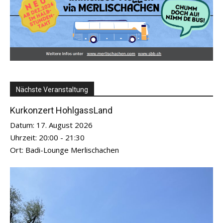
Nächste Veranstaltung
Kurkonzert HohlgassLand
Datum:
17. August 2026
Uhrzeit:
20:00 - 21:30
Ort:
Badi-Lounge Merlischachen