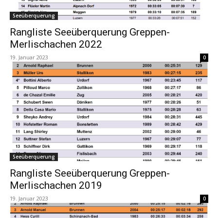
Seeüberquerung
Rangliste Seeüberquerung Greppen-
Merlischachen 2022
19. Januar 2023
0
Seeüberquerung
Rangliste Seeüberquerung Greppen-
Merlischachen 2019
19. Januar 2023
0