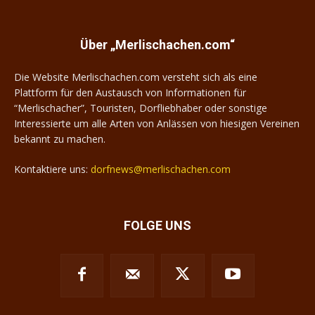
Über „Merlischachen.com“
Die Website Merlischachen.com versteht sich als eine
Plattform für den Austausch von Informationen für
“Merlischacher”, Touristen, Dorfliebhaber oder sonstige
Interessierte um alle Arten von Anlässen von hiesigen Vereinen
bekannt zu machen.
Kontaktiere uns:
dorfnews@merlischachen.com
FOLGE UNS