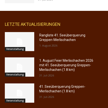
LETZTE AKTUALISIERUNGEN
Rangliste 41. Seeüberquerung
Greppen-Merlischachen
1. August 2026
Veranstaltung
1. August Feier Merlischachen 2026
mit 41. Seeüberquerung Greppen-
Merlischachen (1.8 km)
Veranstaltung
31. Juli 2026
41. Seeüberquerung Greppen-
Merlischachen (1.8 km)
31. Juli 2026
Veranstaltung